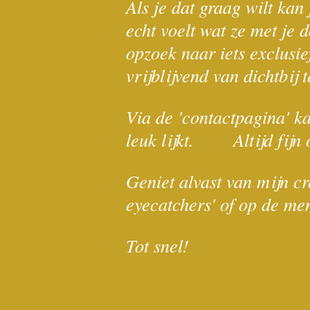
Als je dat graag wilt kan
echt voelt wat ze met je 
opzoek naar iets exclusie
vrijblijvend van dichtbij
Via de 'contactpagina' kan
leuk lijkt. Altijd fijn 
Geniet alvast van mijn cr
eyecatchers' of op de men
Tot snel!